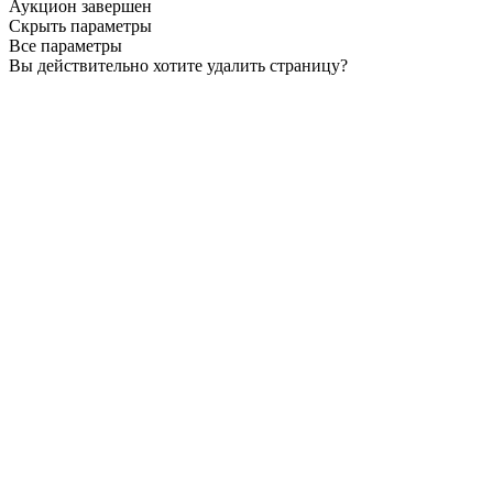
Аукцион завершен
Скрыть параметры
Все параметры
Вы действительно хотите удалить страницу?