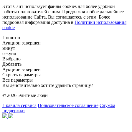
Этот Сайт использует файлы cookies для более удобной
работы пользователей с ним. Продолжая любое дальнейшее
использование Сайта, Вы соглашаетесь с этим. Более
подробная информация доступна в
Политики использования
cookie
Понятно
Аукцион завершен
минут
секунд
Выбрано
Добавить
Аукцион завершен
Скрыть параметры
Все параметры
Вы действительно хотите удалить страницу?
© 2026 Элитные люди
Правила сервиса
Пользовательское соглашение
Служба
поддержки