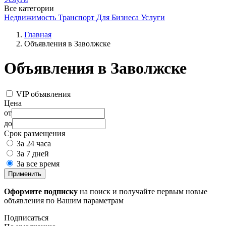
Все категории
Недвижимость
Транспорт
Для Бизнеса
Услуги
Главная
Объявления в Заволжске
Объявления в Заволжске
VIP объявления
Цена
от
до
Срок размещения
За 24 часа
За 7 дней
За все время
Применить
Оформите подписку
на поиск и получайте первым новые
объявления по Вашим параметрам
Подписаться