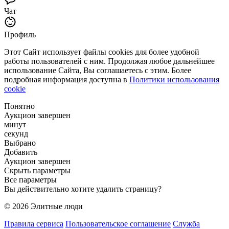
Чат
Профиль
Этот Сайт использует файлы cookies для более удобной
работы пользователей с ним. Продолжая любое дальнейшее
использование Сайта, Вы соглашаетесь с этим. Более
подробная информация доступна в
Политики использования
cookie
Понятно
Аукцион завершен
минут
секунд
Выбрано
Добавить
Аукцион завершен
Скрыть параметры
Все параметры
Вы действительно хотите удалить страницу?
© 2026 Элитные люди
Правила сервиса
Пользовательское соглашение
Служба