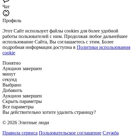
Чат
Профиль
Этот Сайт использует файлы cookies для более удобной
работы пользователей с ним. Продолжая любое дальнейшее
использование Сайта, Вы соглашаетесь с этим. Более
подробная информация доступна в
Политики использования
cookie
Понятно
Аукцион завершен
минут
секунд
Выбрано
Добавить
Аукцион завершен
Скрыть параметры
Все параметры
Вы действительно хотите удалить страницу?
© 2026 Элитные люди
Правила сервиса
Пользовательское соглашение
Служба