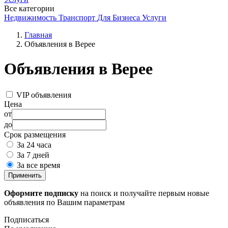
Все категории
Недвижимость
Транспорт
Для Бизнеса
Услуги
Главная
Объявления в Верее
Объявления в Верее
VIP объявления
Цена
от
до
Срок размещения
За 24 часа
За 7 дней
За все время
Применить
Оформите подписку
на поиск и получайте первым новые
объявления по Вашим параметрам
Подписаться