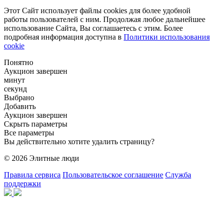
Этот Сайт использует файлы cookies для более удобной
работы пользователей с ним. Продолжая любое дальнейшее
использование Сайта, Вы соглашаетесь с этим. Более
подробная информация доступна в
Политики использования
cookie
Понятно
Аукцион завершен
минут
секунд
Выбрано
Добавить
Аукцион завершен
Скрыть параметры
Все параметры
Вы действительно хотите удалить страницу?
© 2026 Элитные люди
Правила сервиса
Пользовательское соглашение
Служба
поддержки