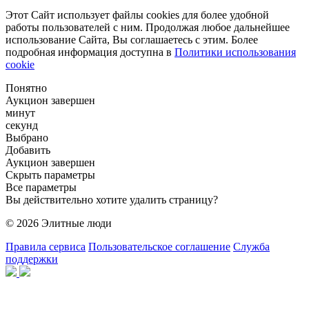
Этот Сайт использует файлы cookies для более удобной
работы пользователей с ним. Продолжая любое дальнейшее
использование Сайта, Вы соглашаетесь с этим. Более
подробная информация доступна в
Политики использования
cookie
Понятно
Аукцион завершен
минут
секунд
Выбрано
Добавить
Аукцион завершен
Скрыть параметры
Все параметры
Вы действительно хотите удалить страницу?
© 2026 Элитные люди
Правила сервиса
Пользовательское соглашение
Служба
поддержки