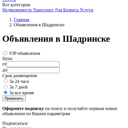
Все категории
Недвижимость
Транспорт
Для Бизнеса
Услуги
Главная
Объявления в Шадринске
Объявления в Шадринске
VIP объявления
Цена
от
до
Срок размещения
За 24 часа
За 7 дней
За все время
Применить
Оформите подписку
на поиск и получайте первым новые
объявления по Вашим параметрам
Подписаться