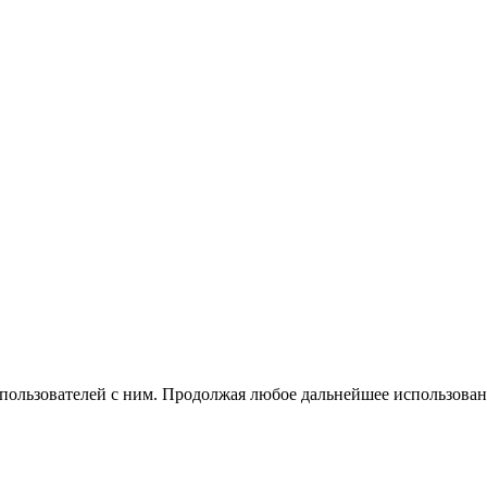
 пользователей с ним. Продолжая любое дальнейшее использован