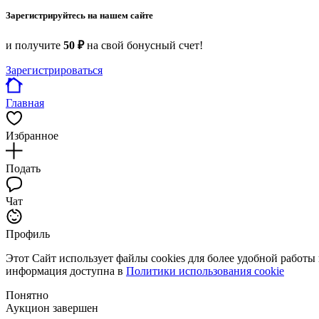
Зарегистрируйтесь на нашем сайте
и получите
50 ₽
на свой бонусный счет!
Зарегистрироваться
Главная
Избранное
Подать
Чат
Профиль
Этот Сайт использует файлы cookies для более удобной работы
информация доступна в
Политики использования cookie
Понятно
Аукцион завершен