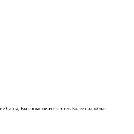
ие Сайта, Вы соглашаетесь с этим. Более подробная