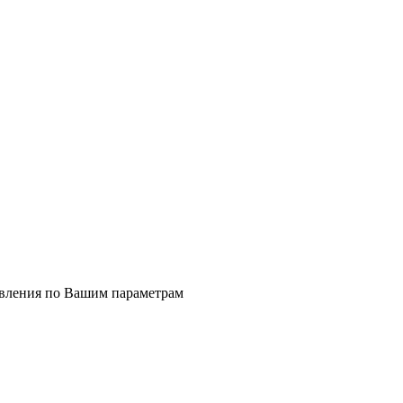
явления по Вашим параметрам