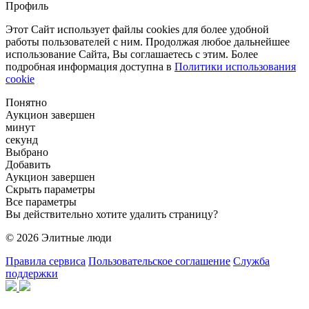
Профиль
Этот Сайт использует файлы cookies для более удобной
работы пользователей с ним. Продолжая любое дальнейшее
использование Сайта, Вы соглашаетесь с этим. Более
подробная информация доступна в
Политики использования
cookie
Понятно
Аукцион завершен
минут
секунд
Выбрано
Добавить
Аукцион завершен
Скрыть параметры
Все параметры
Вы действительно хотите удалить страницу?
© 2026 Элитные люди
Правила сервиса
Пользовательское соглашение
Служба
поддержки