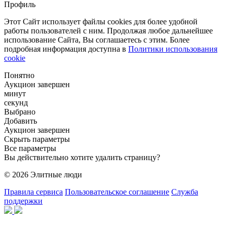
Профиль
Этот Сайт использует файлы cookies для более удобной
работы пользователей с ним. Продолжая любое дальнейшее
использование Сайта, Вы соглашаетесь с этим. Более
подробная информация доступна в
Политики использования
cookie
Понятно
Аукцион завершен
минут
секунд
Выбрано
Добавить
Аукцион завершен
Скрыть параметры
Все параметры
Вы действительно хотите удалить страницу?
© 2026 Элитные люди
Правила сервиса
Пользовательское соглашение
Служба
поддержки