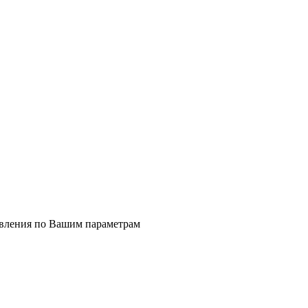
явления по Вашим параметрам