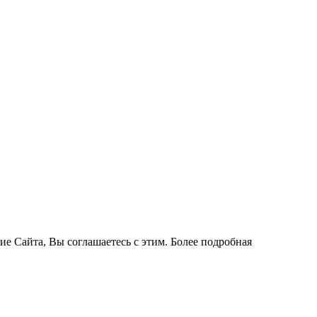
ие Сайта, Вы соглашаетесь с этим. Более подробная