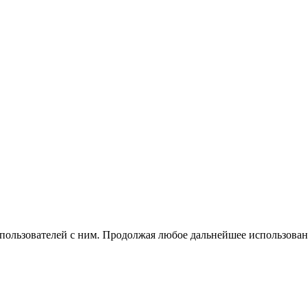
 пользователей с ним. Продолжая любое дальнейшее использован