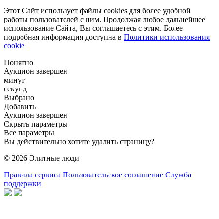
Этот Сайт использует файлы cookies для более удобной
работы пользователей с ним. Продолжая любое дальнейшее
использование Сайта, Вы соглашаетесь с этим. Более
подробная информация доступна в
Политики использования
cookie
Понятно
Аукцион завершен
минут
секунд
Выбрано
Добавить
Аукцион завершен
Скрыть параметры
Все параметры
Вы действительно хотите удалить страницу?
© 2026 Элитные люди
Правила сервиса
Пользовательское соглашение
Служба
поддержки