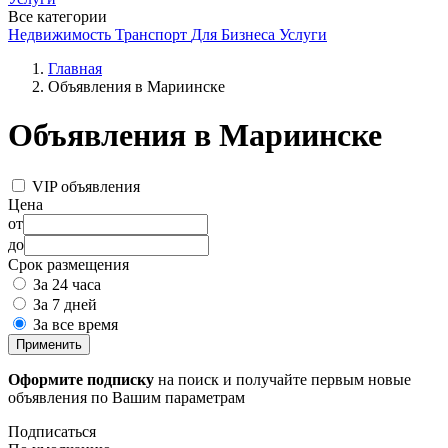
Все категории
Недвижимость
Транспорт
Для Бизнеса
Услуги
Главная
Объявления в Мариинске
Объявления в Мариинске
VIP объявления
Цена
от
до
Срок размещения
За 24 часа
За 7 дней
За все время
Применить
Оформите подписку
на поиск и получайте первым новые
объявления по Вашим параметрам
Подписаться