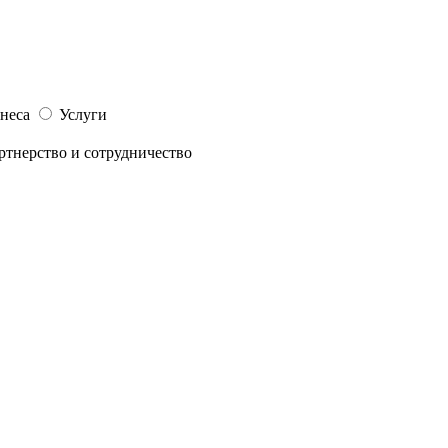
неса
Услуги
ртнерство и сотрудничество