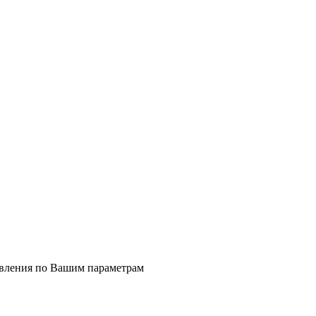
явления по Вашим параметрам