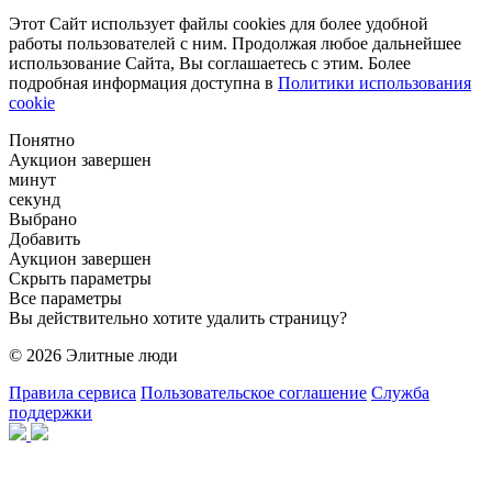
Этот Сайт использует файлы cookies для более удобной
работы пользователей с ним. Продолжая любое дальнейшее
использование Сайта, Вы соглашаетесь с этим. Более
подробная информация доступна в
Политики использования
cookie
Понятно
Аукцион завершен
минут
секунд
Выбрано
Добавить
Аукцион завершен
Скрыть параметры
Все параметры
Вы действительно хотите удалить страницу?
© 2026 Элитные люди
Правила сервиса
Пользовательское соглашение
Служба
поддержки