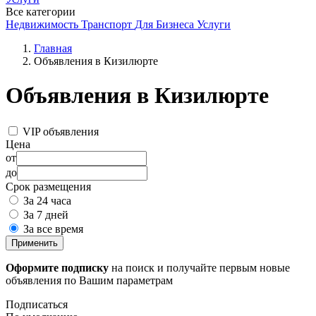
Все категории
Недвижимость
Транспорт
Для Бизнеса
Услуги
Главная
Объявления в Кизилюрте
Объявления в Кизилюрте
VIP объявления
Цена
от
до
Срок размещения
За 24 часа
За 7 дней
За все время
Применить
Оформите подписку
на поиск и получайте первым новые
объявления по Вашим параметрам
Подписаться