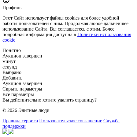
Профиль
Этот Сайт использует файлы cookies для более удобной
работы пользователей с ним. Продолжая любое дальнейшее
использование Сайта, Вы соглашаетесь с этим. Более
подробная информация доступна в
Политики использования
cookie
Понятно
Аукцион завершен
минут
секунд
Выбрано
Добавить
Аукцион завершен
Скрыть параметры
Все параметры
Вы действительно хотите удалить страницу?
© 2026 Элитные люди
Правила сервиса
Пользовательское соглашение
Служба
поддержки