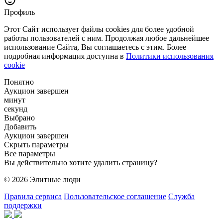
Профиль
Этот Сайт использует файлы cookies для более удобной
работы пользователей с ним. Продолжая любое дальнейшее
использование Сайта, Вы соглашаетесь с этим. Более
подробная информация доступна в
Политики использования
cookie
Понятно
Аукцион завершен
минут
секунд
Выбрано
Добавить
Аукцион завершен
Скрыть параметры
Все параметры
Вы действительно хотите удалить страницу?
© 2026 Элитные люди
Правила сервиса
Пользовательское соглашение
Служба
поддержки