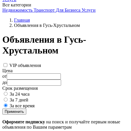
Все категории
Недвижимость
Транспорт
Для Бизнеса
Услуги
Главная
Объявления в Гусь-Хрустальном
Объявления в Гусь-
Хрустальном
VIP объявления
Цена
от
до
Срок размещения
За 24 часа
За 7 дней
За все время
Применить
Оформите подписку
на поиск и получайте первым новые
объявления по Вашим параметрам