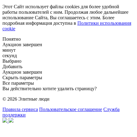
Этот Сайт использует файлы cookies для более удобной
работы пользователей с ним. Продолжая любое дальнейшее
использование Сайта, Вы соглашаетесь с этим. Более
подробная информация доступна в
Политики использования
cookie
Понятно
Аукцион завершен
минут
секунд
Выбрано
Добавить
Аукцион завершен
Скрыть параметры
Все параметры
Вы действительно хотите удалить страницу?
© 2026 Элитные люди
Правила сервиса
Пользовательское соглашение
Служба
поддержки