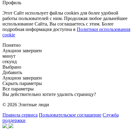
Профиль
Этот Сайт использует файлы cookies для более удобной
работы пользователей с ним. Продолжая любое дальнейшее
использование Сайта, Вы соглашаетесь с этим. Более
подробная информация доступна в
Политики использования
cookie
Понятно
Аукцион завершен
минут
секунд
Выбрано
Добавить
Аукцион завершен
Скрыть параметры
Все параметры
Вы действительно хотите удалить страницу?
© 2026 Элитные люди
Правила сервиса
Пользовательское соглашение
Служба
поддержки