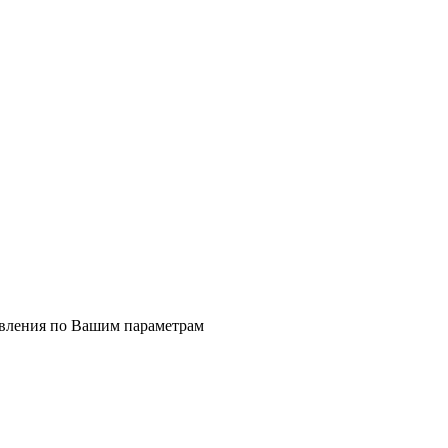
явления по Вашим параметрам