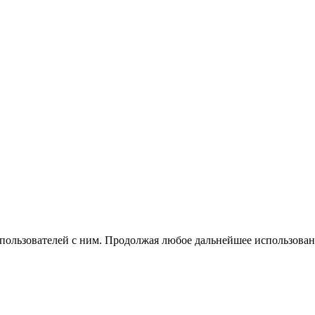
 пользователей с ним. Продолжая любое дальнейшее использован