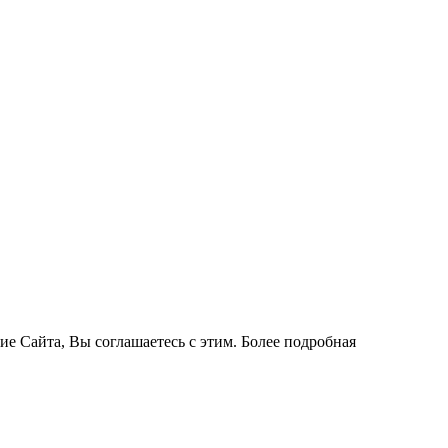
ие Сайта, Вы соглашаетесь с этим. Более подробная